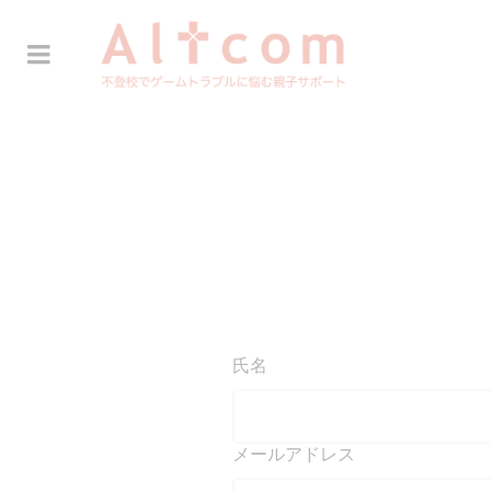
氏名
メールアドレス