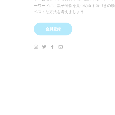
ーワードに、親子関係を見つめ直す気づきの場
ベストな方法を考えましょう
会員登録