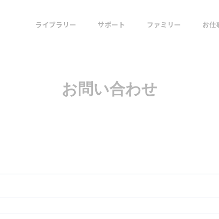
ライブラリー
サポート
ファミリー
お仕
お問い合わせ