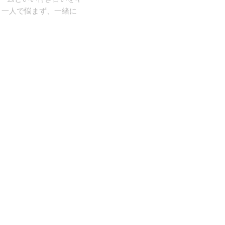
 一人で悩まず、一緒に