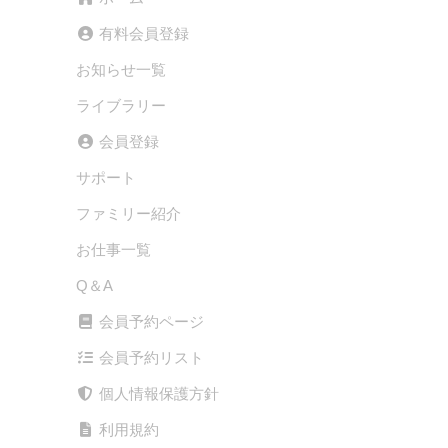
有料会員登録
お知らせ一覧
ライブラリー
会員登録
サポート
ファミリー紹介
お仕事一覧
Q＆A
会員予約ページ
会員予約リスト
個人情報保護方針
利用規約