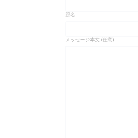
題名
メッセージ本文 (任意)