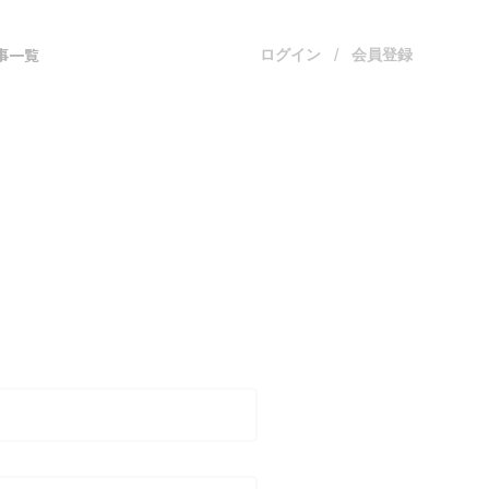
事一覧
ログイン
会員登録