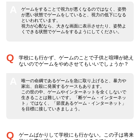
ゲームをすることで視力が悪くなるのではなく、姿勢
が悪い状態でゲームをしていると、視力の低下になる
といわれています。
視力が心配なら、大きな画面に表示させたり、姿勢よ
くできる状態でゲームをするようにしてください。
学校にも行かず、ゲームのことで子供と喧嘩が絶え
ないのでゲームをやめさせてもいいでしょうか？
唯一の命綱であるゲームを急に取り上げると、暴力や
家出、自殺に発展するケースもあります。
この世の中、ゲームやインターネットを全くしないで
生きることは難しいです。「断ゲーム・インターネッ
ト」ではなく、「節度あるゲーム・インターネット」
を目標に接していきましょう。
ゲームばかりして学校にも行かない。この子は将来