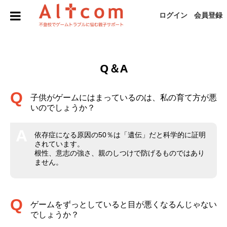
ログイン
会員登録
Q＆A
子供がゲームにはまっているのは、私の育て方が悪
いのでしょうか？
依存症になる原因の50％は「遺伝」だと科学的に証明
されています。
根性、意志の強さ、親のしつけで防げるものではあり
ません。
ゲームをずっとしていると目が悪くなるんじゃない
でしょうか？