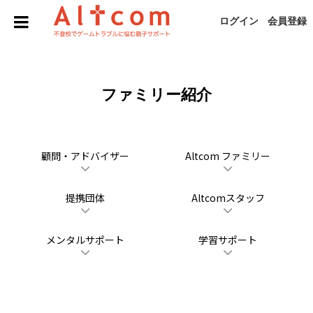
ログイン
会員登録
ファミリー紹介
顧問・アドバイザー
Altcom ファミリー
提携団体
Altcomスタッフ
メンタルサポート
学習サポート