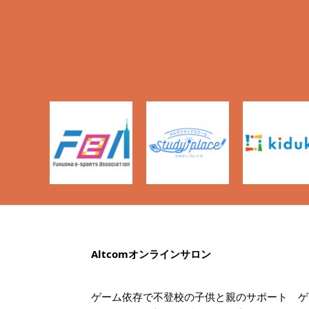
Altcomオンラインサロン
ゲーム依存で不登校の子供と親のサポート ゲ