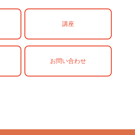
講座
お問い合わせ