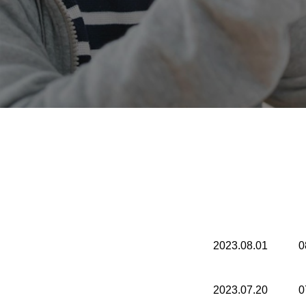
2023.08.01
0
2023.07.20