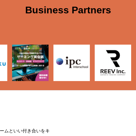
Business Partners
ームといい付き合いをキ