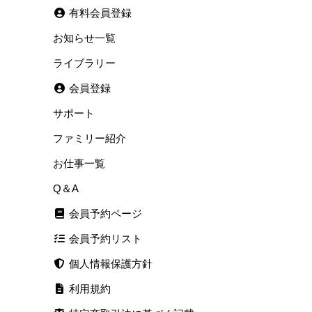
有料会員登録
お知らせ一覧
ライブラリー
会員登録
サポート
ファミリー紹介
お仕事一覧
Q＆A
会員予約ページ
会員予約リスト
個人情報保護方針
利用規約