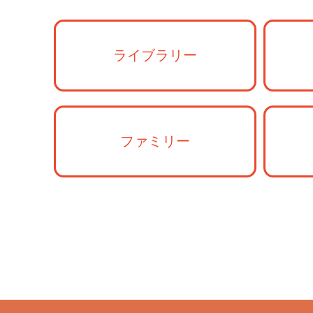
ライブラリー
ファミリー