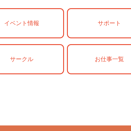
イベント情報
サポート
サークル
お仕事一覧