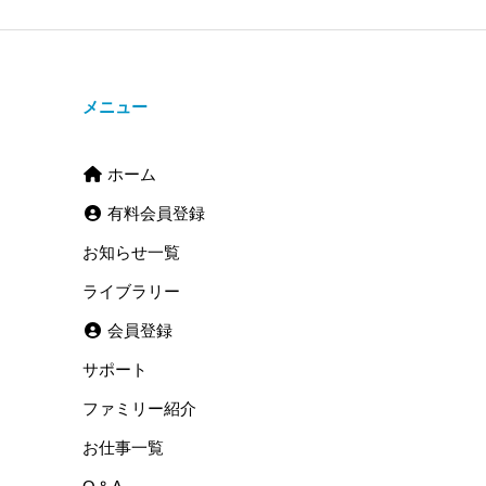
メニュー
ホーム
有料会員登録
お知らせ一覧
ライブラリー
会員登録
サポート
ファミリー紹介
お仕事一覧