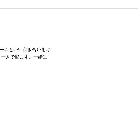
ームといい付き合いをキ
 一人で悩まず、一緒に