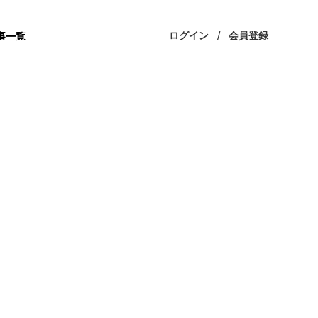
事一覧
ログイン
会員登録