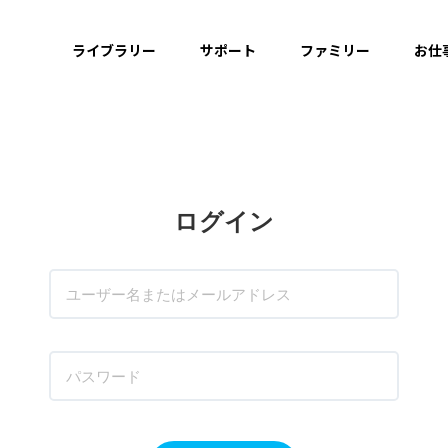
ライブラリー
サポート
ファミリー
お仕
ログイン