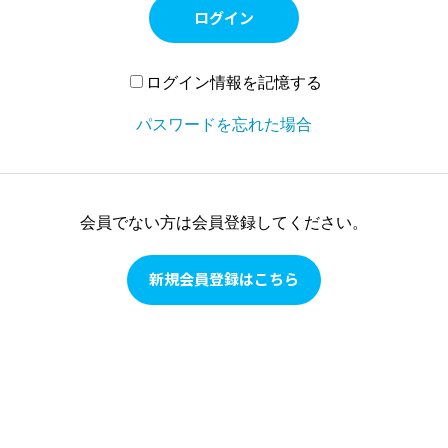
ログイン
ログイン情報を記憶する
パスワードを忘れた場合
会員でない方は会員登録してください。
新規会員登録はこちら