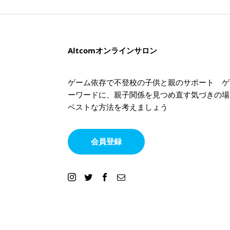
Altcomオンラインサロン
ゲーム依存で不登校の子供と親のサポート ゲ
ーワードに、親子関係を見つめ直す気づきの場
ベストな方法を考えましょう
会員登録